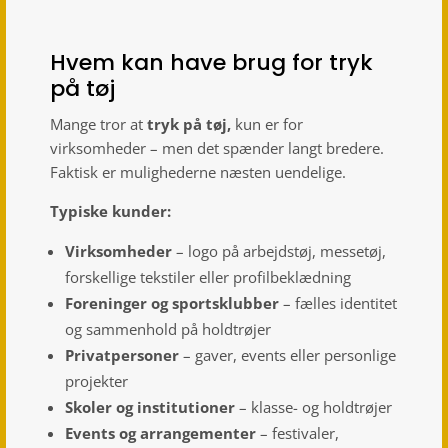
Hvem kan have brug for tryk
på tøj
Mange tror at
tryk på tøj,
kun er for
virksomheder – men det spænder langt bredere.
Faktisk er mulighederne næsten uendelige.
Typiske kunder:
Virksomheder
– logo på arbejdstøj, messetøj,
forskellige tekstiler eller profilbeklædning
Foreninger og sportsklubber
– fælles identitet
og sammenhold på holdtrøjer
Privatpersoner
– gaver, events eller personlige
projekter
Skoler og institutioner
– klasse- og holdtrøjer
Events og arrangementer
– festivaler,