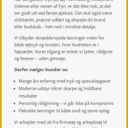
Odense eller resten af Fyn, er det ikke nok, at det
ser godt ud ved første øjekast. Det skal også være
slidstærkt, præcist udført og afspejle dit brand
eller budskab – helt ned i mindste detalje.
Vi tilbyder skræddersyede løsninger inden for
både tøjtryk og broderi, hvor kvaliteten er i
højsædet. Vores tilgang er enkel: vi lytter, rådgiver
og leverer – uden genveje.
Derfor vælger kunder os:
Mange års erfaring med tryk og specialopgaver
Moderne udstyr sikrer skarpe og holdbare
resultater
Personlig rådgivning – vi går ikke på kompromis
Fleksible løsninger til både små og store oplag
Vi arbejder med alt fra firmatøj og arbejdstøj til