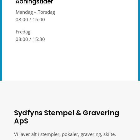
Åbningstider
Mandag – Torsdag
08:00 / 16:00
Fredag
08:00 / 15:30
Sydfyns Stempel & Gravering
ApS
Vi laver alt i stempler, pokaler, gravering, skilte,