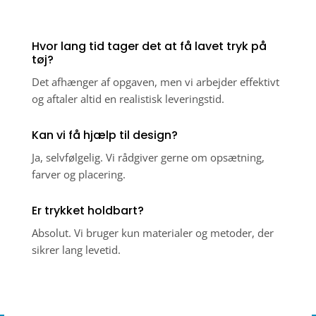
Hvor lang tid tager det at få lavet tryk på
tøj?
Det afhænger af opgaven, men vi arbejder effektivt
og aftaler altid en realistisk leveringstid.
Kan vi få hjælp til design?
Ja, selvfølgelig. Vi rådgiver gerne om opsætning,
farver og placering.
Er trykket holdbart?
Absolut. Vi bruger kun materialer og metoder, der
sikrer lang levetid.