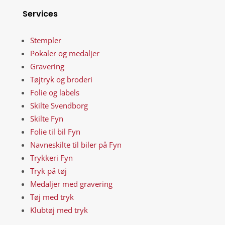
Services
Stempler
Pokaler og medaljer
Gravering
Tøjtryk og broderi
Folie og labels
Skilte Svendborg
Skilte Fyn
Folie til bil Fyn
Navneskilte til biler på Fyn
Trykkeri Fyn
Tryk på tøj
Medaljer med gravering
Tøj med tryk
Klubtøj med tryk