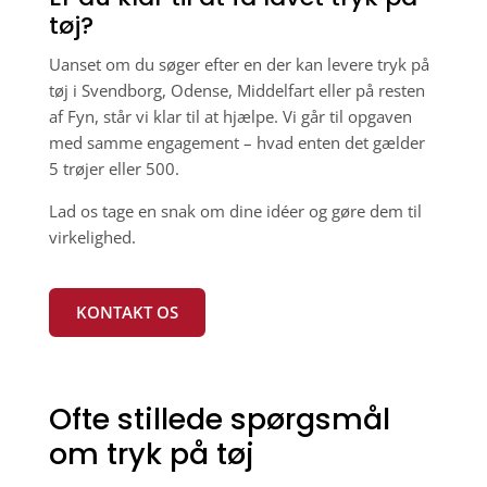
tøj?
Uanset om du søger efter en der kan levere tryk på
tøj i Svendborg, Odense, Middelfart eller på resten
af Fyn, står vi klar til at hjælpe. Vi går til opgaven
med samme engagement – hvad enten det gælder
5 trøjer eller 500.
Lad os tage en snak om dine idéer og gøre dem til
virkelighed.
KONTAKT OS
Ofte stillede spørgsmål
om tryk på tøj