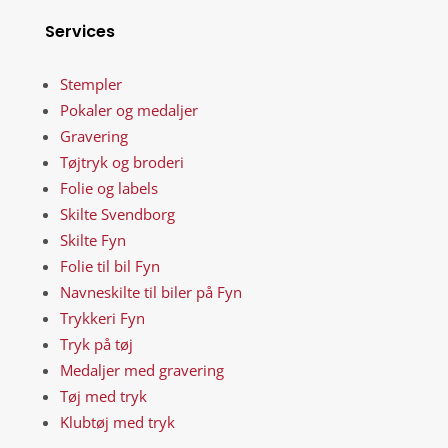
Services
Stempler
Pokaler og medaljer
Gravering
Tøjtryk og broderi
Folie og labels
Skilte Svendborg
Skilte Fyn
Folie til bil Fyn
Navneskilte til biler på Fyn
Trykkeri Fyn
Tryk på tøj
Medaljer med gravering
Tøj med tryk
Klubtøj med tryk