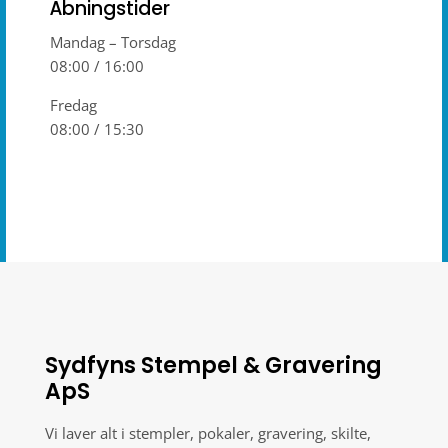
Åbningstider
Mandag – Torsdag
08:00 / 16:00
Fredag
08:00 / 15:30
Sydfyns Stempel & Gravering
ApS
Vi laver alt i stempler, pokaler, gravering, skilte,